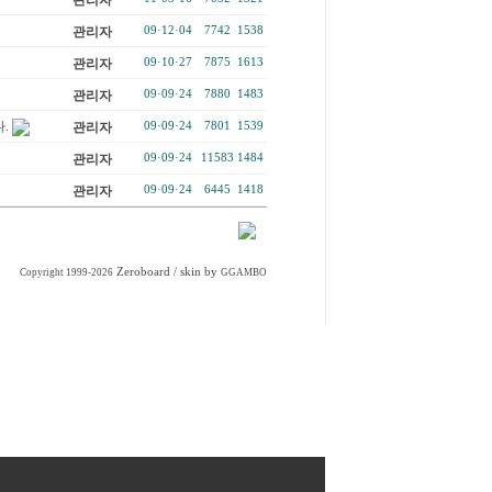
관리자
관리자
09·12·04
7742
1538
관리자
09·10·27
7875
1613
관리자
09·09·24
7880
1483
.
관리자
09·09·24
7801
1539
관리자
09·09·24
11583
1484
관리자
09·09·24
6445
1418
Zeroboard
/ skin by
Copyright 1999-2026
GGAMBO