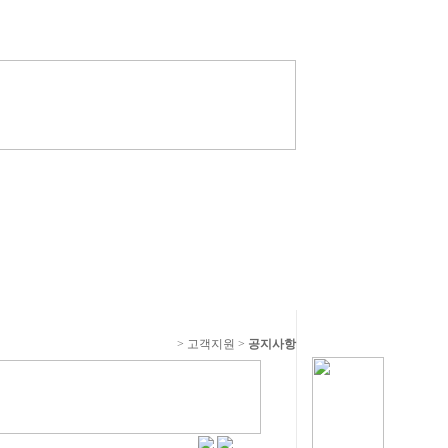
> 고객지원 >
공지사항