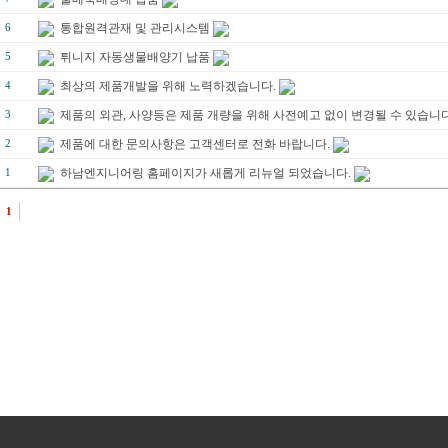
통합원격관재 및 관리시스템
6
튀니지 자동생물배양기 납품
5
최상의 제품개발을 위해 노력하겠습니다.
4
제품의 외관, 사양등은 제품 개량을 위해 사전예고 없이 변경될 수 있습니다
3
제품에 대한 문의사항은 고객센터로 전화 바랍니다.
2
하남엔지니어링 홈페이지가 새롭게 리뉴얼 되었습니다.
1
1