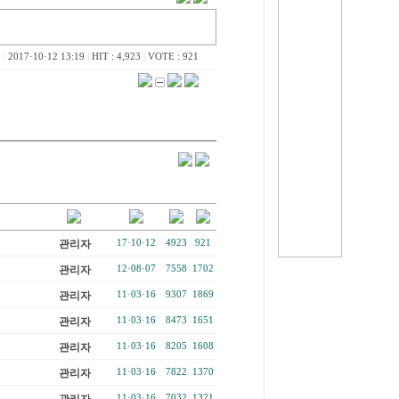
|
2017·10·12 13:19
|
HIT : 4,923
|
VOTE : 921
관리자
17·10·12
4923
921
관리자
12·08·07
7558
1702
관리자
11·03·16
9307
1869
관리자
11·03·16
8473
1651
관리자
11·03·16
8205
1608
관리자
11·03·16
7822
1370
11·03·16
7032
1321