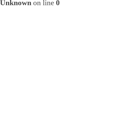
Unknown
on line
0