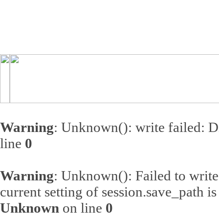
Warning
: Unknown(): write failed: 
line
0
Warning
: Unknown(): Failed to write s
current setting of session.save_path 
Unknown
on line
0